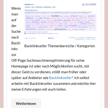
Wenn
man
auf
der
Suche
nach
Backl
Backlinkseller Themenbereiche / Kategorien
inks
zur
Off-Page Suchmaschinenoptimierung für seine
Homepage ist oder nach Möglichkeiten sucht, mit
dieser Geld zu verdienen, stößt man früher oder
später auf Anbieter wie
Backlinkseller
*. Ich selbst
arbeite mit Backlinkseller zusammen und möchte hier
meine Erfahrungen mit euch teilen.
Weiterlesen