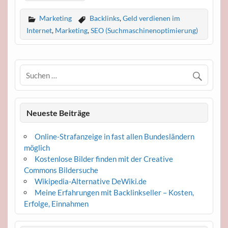
Marketing
Backlinks
,
Geld verdienen im
Internet
,
Marketing
,
SEO (Suchmaschinenoptimierung)
Neueste Beiträge
Online-Strafanzeige in fast allen Bundesländern
möglich
Kostenlose Bilder finden mit der Creative
Commons Bildersuche
Wikipedia-Alternative DeWiki.de
Meine Erfahrungen mit Backlinkseller – Kosten,
Erfolge, Einnahmen