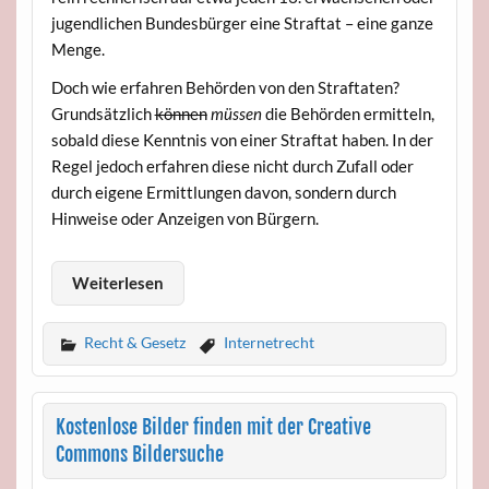
jugendlichen Bundesbürger eine Straftat – eine ganze
Menge.
Doch wie erfahren Behörden von den Straftaten?
Grundsätzlich
können
müssen
die Behörden ermitteln,
sobald diese Kenntnis von einer Straftat haben. In der
Regel jedoch erfahren diese nicht durch Zufall oder
durch eigene Ermittlungen davon, sondern durch
Hinweise oder Anzeigen von Bürgern.
Weiterlesen
Recht & Gesetz
Internetrecht
Kostenlose Bilder finden mit der Creative
Commons Bildersuche