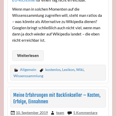
Wenn man in solchen Momenten auf die
Wissenssammlung zugreifen will, steht man ratlos da
– was könnte als Alternative zu Wikipedia dienen?
Googlen bringt schließlich auch nicht viel, wenn man
dann ja doch wieder auf Wikipedia landet – die eben
nicht erreichbar ist.
Weiterlesen
Allgemein
kostenlos
,
Lexikon
,
Wiki
,
Wissenssammlung
Meine Erfahrungen mit Backlinkseller – Kosten,
Erfolge, Einnahmen
10. September 2019
team
5 Kommentare